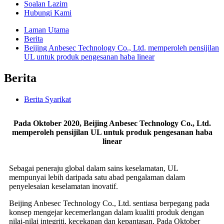
Soalan Lazim
Hubungi Kami
Laman Utama
Berita
Beijing Anbesec Technology Co., Ltd. memperoleh pensijilan
UL untuk produk pengesanan haba linear
Berita
Berita Syarikat
Pada Oktober 2020, Beijing Anbesec Technology Co., Ltd.
memperoleh pensijilan UL untuk produk pengesanan haba
linear
Sebagai peneraju global dalam sains keselamatan, UL
mempunyai lebih daripada satu abad pengalaman dalam
penyelesaian keselamatan inovatif.
Beijing Anbesec Technology Co., Ltd. sentiasa berpegang pada
konsep mengejar kecemerlangan dalam kualiti produk dengan
nilai-nilai integriti, kecekapan dan kepantasan. Pada Oktober