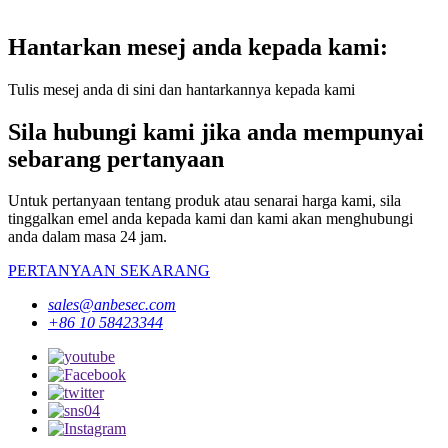
Hantarkan mesej anda kepada kami:
Tulis mesej anda di sini dan hantarkannya kepada kami
Sila hubungi kami jika anda mempunyai
sebarang pertanyaan
Untuk pertanyaan tentang produk atau senarai harga kami, sila
tinggalkan emel anda kepada kami dan kami akan menghubungi
anda dalam masa 24 jam.
PERTANYAAN SEKARANG
sales@anbesec.com
+86 10 58423344