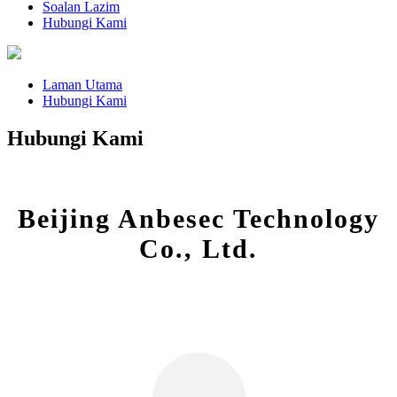
Soalan Lazim
Hubungi Kami
Laman Utama
Hubungi Kami
Hubungi Kami
Beijing Anbesec Technology
Co., Ltd.