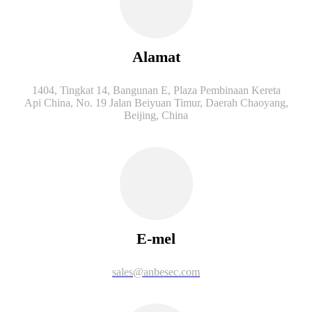
Alamat
1404, Tingkat 14, Bangunan E, Plaza Pembinaan Kereta
Api China, No. 19 Jalan Beiyuan Timur, Daerah Chaoyang,
Beijing, China
E-mel
sales@anbesec.com